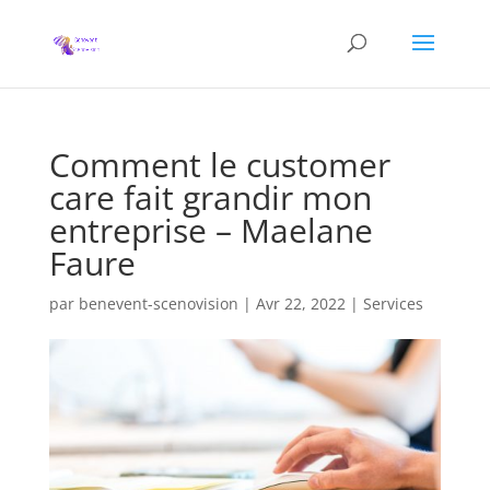
Comment le customer
care fait grandir mon
entreprise – Maelane
Faure
par
benevent-scenovision
|
Avr 22, 2022
|
Services