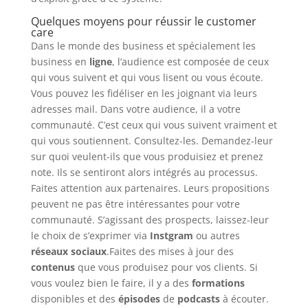
Quelques moyens pour réussir le customer
care
Dans le monde des business et spécialement les
business en
ligne
, l’audience est composée de ceux
qui vous suivent et qui vous lisent ou vous écoute.
Vous pouvez les fidéliser en les joignant via leurs
adresses mail. Dans votre audience, il a votre
communauté. C’est ceux qui vous suivent vraiment et
qui vous soutiennent. Consultez-les. Demandez-leur
sur quoi veulent-ils que vous produisiez et prenez
note. Ils se sentiront alors intégrés au processus.
Faites attention aux partenaires. Leurs propositions
peuvent ne pas être intéressantes pour votre
communauté. S’agissant des prospects, laissez-leur
le choix de s’exprimer via
Instgram
ou autres
réseaux sociaux
.Faites des mises à jour des
contenus
que vous produisez pour vos clients. Si
vous voulez bien le faire, il y a des
formations
disponibles et des
épisodes
de
podcasts
à écouter.