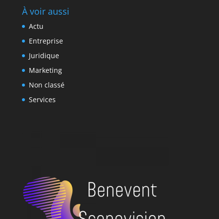
À voir aussi
Actu
Entreprise
Juridique
Marketing
Non classé
Services