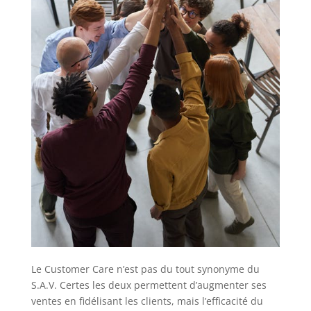
Le Customer Care n’est pas du tout synonyme du
S.A.V. Certes les deux permettent d’augmenter ses
ventes en fidélisant les clients, mais l’efficacité du