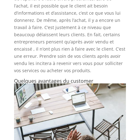
l’achat, il est possible que le client ait besoin
d’informations et d’assistance, c’est ce que vous lui
donnerez. De même, après l’achat, il y a encore un
travail à faire. C’est justement à ce niveau que
beaucoup délaissent leurs clients. En fait, certains
entrepreneurs pensent qu’après avoir vendu et
encaissé , il n’ont plus rien à faire avec le client. C’est
une erreur. Prendre soin de vos clients après avoir
vendu les incitera à revenir vers vous pour solliciter
vos services ou acheter vos produits.
Quelques avantages du customer