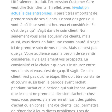
Littéralement traduit, l’expression Customer Care
veut dire Soin clients. En effet, avec l’
évolution
actuelle des entreprises
, il paraît très important de
prendre soin de ses clients. Ce sont des gens qui
vont là où ils se sentent heureux et considérés. Et
c’est de ça qu’il s’agit dans le soin client. Non
seulement vous allez acquérir vos clients, mais
aussi, vous devez en faire une communauté. Il s’agit
ici de prendre soin de vos clients. Mais ce n’est pas
que ça. Votre audience aussi a besoin de se sentir
considérée. Il y a également vos prospects. La
convivialité et la chaleur que vous instaurez entre
vos clients et vous, c’est de ça qu’il s’agit. Ce soin
client n’est pas qu’une étape. Elle doit être constante
et couvrir aussi bien la période avant l’achat,
pendant l’achat et la période qui suit l’achat. Avant
que le client ne prenne la décision d’acheter chez
vous, vous pouvez y arriver en utilisant des guides
d’achat ou en conseillant vos clients. Ceci permettra
de répondre à leurs divers problèmes. Lors de