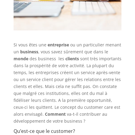
Si vous êtes une
entreprise
ou un particulier menant
un
business
, vous savez sûrement que dans le
monde
des business les
clients
sont très importants
dans la prospérité de votre activité. La plupart du
temps, les entreprises créent un service après-vente
ou un service client pour gérer les relations entre les
clients et elles. Mais cela ne suffit pas. On constate
que malgré ces institutions, elles ont du mal à
fidéliser leurs clients. A la première opportunité,
ceux-ci les quittent. Le concept du customer care est
alors envisagé.
Comment
va-t-il contribuer au
développement de votre business ?
Qu’est-ce que le customer?