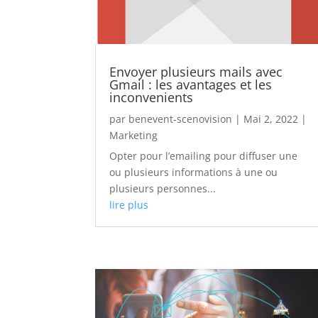
Envoyer plusieurs mails avec
Gmail : les avantages et les
inconvenients
par
benevent-scenovision
|
Mai 2, 2022
|
Marketing
Opter pour l’emailing pour diffuser une
ou plusieurs informations à une ou
plusieurs personnes...
lire plus