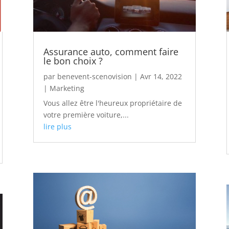
Assurance auto, comment faire
le bon choix ?
par
benevent-scenovision
|
Avr 14, 2022
|
Marketing
Vous allez être l'heureux propriétaire de
votre première voiture,...
lire plus