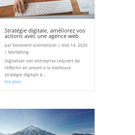
Stratégie digitale, améliorez vos
actions avec une agence web
par
benevent-scenovision
|
Nov 14, 2020
|
Marketing
Digitaliser son entreprise requiert de
réfléchir en amont à la meilleure
stratégie digitale à...
lire plus