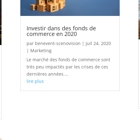
Investir dans des fonds de
commerce en 2020
par
benevent-scenovision
|
Juil 24, 2020
|
Marketing
Le marché des fonds de commerce sont
très peu impactés par les crises de ces
dernières années....
lire plus