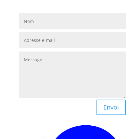
Envoi