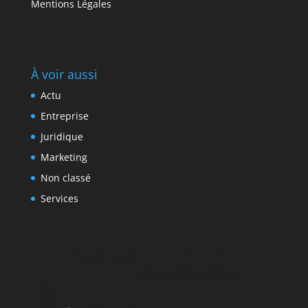
Mentions Légales
À voir aussi
Actu
Entreprise
Juridique
Marketing
Non classé
Services