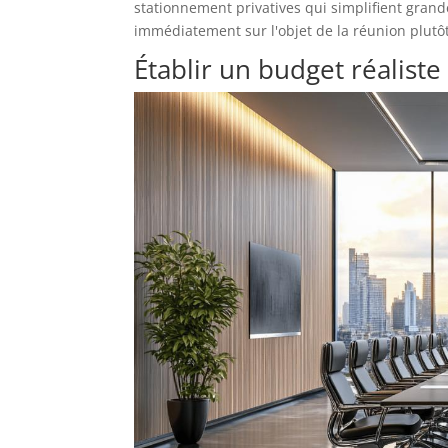
stationnement privatives qui simplifient grand
immédiatement sur l'objet de la réunion plutôt
Établir un budget réaliste