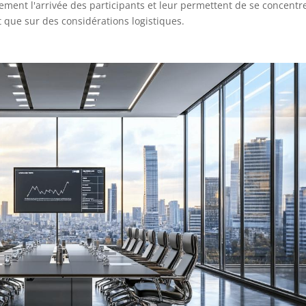
ement l'arrivée des participants et leur permettent de se concentr
 que sur des considérations logistiques.