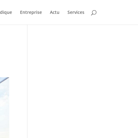
idique
Entreprise
Actu
Services